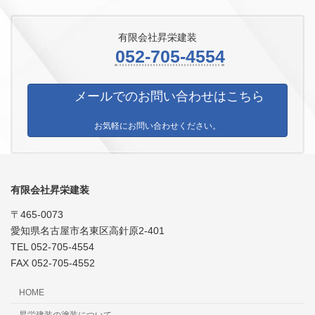
有限会社昇栄建装
052-705-4554
メールでのお問い合わせはこちら
お気軽にお問い合わせください。
有限会社昇栄建装
〒465-0073
愛知県名古屋市名東区高針原2-401
TEL 052-705-4554
FAX 052-705-4552
HOME