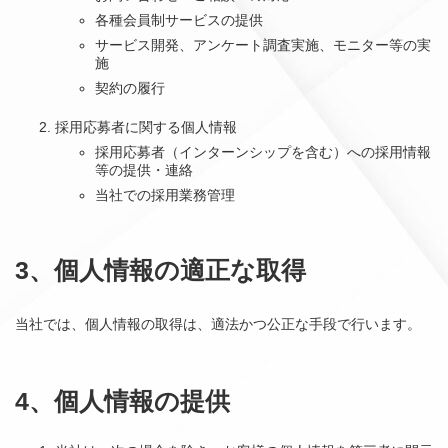
各種会員制サービスの提供
サービス開発、アンケート調査実施、モニター等の実
施
契約の履行
採用応募者に関する個人情報
採用応募者（インターンシップを含む）への採用情報
等の提供・連絡
当社での採用業務管理
3、個人情報の適正な取得
当社では、個人情報の取得は、適法かつ公正な手段で行います。
4、個人情報の提供