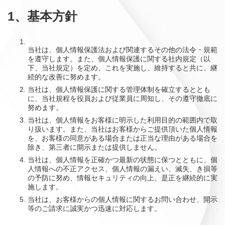
1、基本方針
当社は、個人情報保護法および関連するその他の法令・規範
を遵守します。また、個人情報保護に関する社内規定（以
下、当社規定）を定め、これを実施し、維持すると共に、継
続的な改善に努めます。
当社は、個人情報保護に関する管理体制を確立するととも
に、当社規程を役員および従業員に周知し、その遵守徹底に
努めます。
当社は、個人情報をお客様に明示した利用目的の範囲内で取
り扱います。また、当社はお客様からご提供頂いた個人情報
を、お客様の同意がある場合または正当な理由がある場合を
除き、第三者に開示または提供しません。
当社は、個人情報を正確かつ最新の状態に保つとともに、個
人情報への不正アクセス、個人情報の漏えい、滅失、き損等
の予防に努め、情報セキュリティの向上、是正を継続的に実
施します。
当社は、お客様からの個人情報に関するお問い合わせ、開示
等のご請求に誠実かつ迅速に対応します。