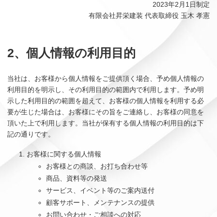
2023年2月1日制定
有限会社昇栄建装 代表取締役 玉木 孝憲
2、個人情報の利用目的
当社は、お客様から個人情報をご提供頂く場合、予め個人情報の
利用目的を明示し、その利用目的の範囲内で利用します。予め明
示した利用目的の範囲を超えて、お客様の個人情報を利用する必
要が生じた場合は、お客様にその旨をご連絡し、お客様の同意を
頂いた上で利用します。当社が保有する個人情報の利用目的は下
記の通りです。
お客様に関する個人情報
お客様との商談、お打ち合わせ等
商品、資料等の発送
サービス、イベント等のご案内送付
顧客サポート、メンテナンスの提供
お問い合わせ・ご相談への対応