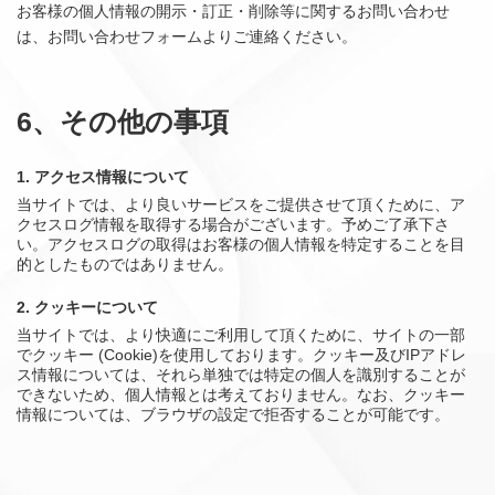
お客様の個人情報の開示・訂正・削除等に関するお問い合わせ
は、お問い合わせフォームよりご連絡ください。
6、その他の事項
1. アクセス情報について
当サイトでは、より良いサービスをご提供させて頂くために、ア
クセスログ情報を取得する場合がございます。予めご了承下さ
い。アクセスログの取得はお客様の個人情報を特定することを目
的としたものではありません。
2. クッキーについて
当サイトでは、より快適にご利用して頂くために、サイトの一部
でクッキー (Cookie)を使用しております。クッキー及びIPアドレ
ス情報については、それら単独では特定の個人を識別することが
できないため、個人情報とは考えておりません。なお、クッキー
情報については、ブラウザの設定で拒否することが可能です。