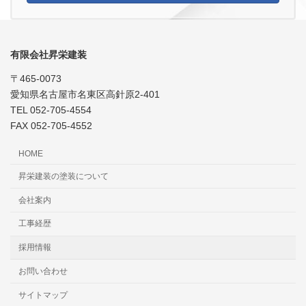
有限会社昇栄建装
〒465-0073
愛知県名古屋市名東区高針原2-401
TEL 052-705-4554
FAX 052-705-4552
HOME
昇栄建装の塗装について
会社案内
工事経歴
採用情報
お問い合わせ
サイトマップ