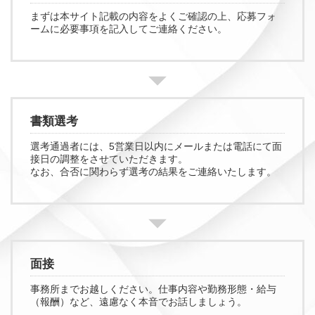
まずは本サイト記載の内容をよくご確認の上、応募フォ
ームに必要事項を記入してご連絡ください。
書類選考
選考通過者には、5営業日以内にメールまたは電話にて面
接日の調整をさせていただきます。
なお、合否に関わらず選考の結果をご連絡いたします。
面接
事務所までお越しください。仕事内容や勤務形態・給与
（報酬）など、遠慮なく本音でお話しましょう。