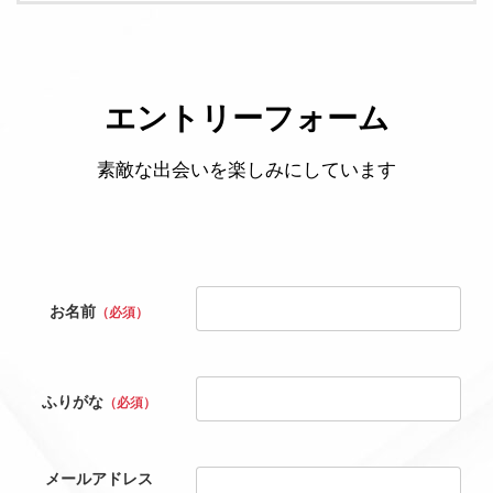
エントリーフォーム
素敵な出会いを楽しみにしています
お名前
（必須）
ふりがな
（必須）
メールアドレス