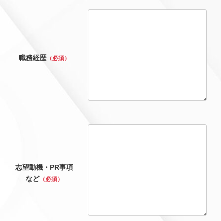
職務経歴
（必須）
志望動機・PR事項
など
（必須）