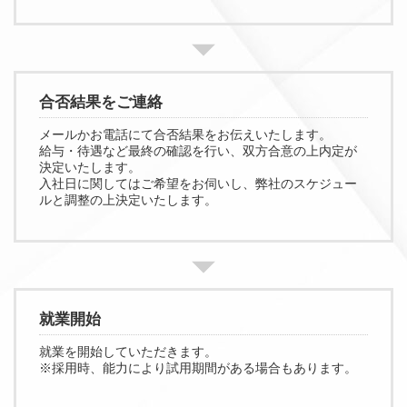
合否結果をご連絡
メールかお電話にて合否結果をお伝えいたします。
給与・待遇など最終の確認を行い、双方合意の上内定が
決定いたします。
入社日に関してはご希望をお伺いし、弊社のスケジュー
ルと調整の上決定いたします。
就業開始
就業を開始していただきます。
※採用時、能力により試用期間がある場合もあります。