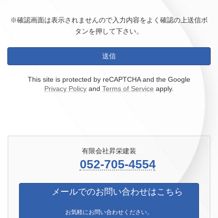
※確認画面は表示されませんので入力内容をよく確認の上送信ボ
タンを押して下さい。
This site is protected by reCAPTCHA and the Google
Privacy Policy
and
Terms of Service
apply.
有限会社昇栄建装
052-705-4554
メールでのお問い合わせはこちら
お気軽にお問い合わせください。