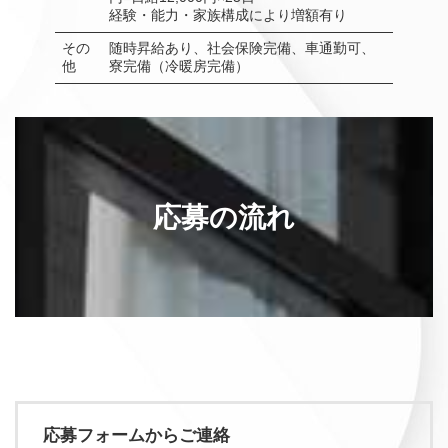
経験・能力・家族構成により増額有り
その
随時昇給あり、社会保険完備、車通勤可、
他
寮完備（冷暖房完備）
応募の流れ
応募フォームからご連絡